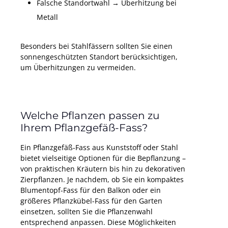
Falsche Standortwahl → Überhitzung bei
Metall
Besonders bei Stahlfässern sollten Sie einen
sonnengeschützten Standort berücksichtigen,
um Überhitzungen zu vermeiden.
Welche Pflanzen passen zu
Ihrem Pflanzgefäß-Fass?
Ein Pflanzgefäß-Fass aus Kunststoff oder Stahl
bietet vielseitige Optionen für die Bepflanzung –
von praktischen Kräutern bis hin zu dekorativen
Zierpflanzen. Je nachdem, ob Sie ein kompaktes
Blumentopf-Fass für den Balkon oder ein
größeres Pflanzkübel-Fass für den Garten
einsetzen, sollten Sie die Pflanzenwahl
entsprechend anpassen. Diese Möglichkeiten