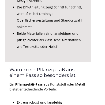
Design-Akzente.
Die DIY-Anleitung zeigt Schritt für Schritt,
worauf es bei Drainage,
Oberflächengestaltung und Standortwahl
ankommt.
Beide Materialien sind langlebiger und
pflegeleichter als klassische Alternativen
wie Terrakotta oder Holz.[
Warum ein Pflanzgefäß aus
einem Fass so besonders ist
Ein
Pflanzgefäß-Fass
aus Kunststoff oder Metall
bietet entscheidende Vorteile:
Extrem robust und langlebig