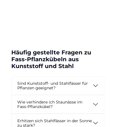
Häufig gestellte Fragen zu
Fass-Pflanzkübeln aus
Kunststoff und Stahl
Sind Kunststoff- und Stahlfässer für
Pflanzen geeignet?
Wie verhindere ich Staunässe im
Fass-Pflanzkübel?
Erhitzen sich Stahlfässer in der Sonne
zu stark?