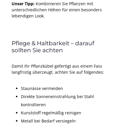
Unser Tipp:
Kombinieren Sie Pflanzen mit
unterschiedlichen Höhen für einen besonders
lebendigen Look.
Pflege & Haltbarkeit – darauf
sollten Sie achten
Damit Ihr Pflanzkübel gefertigt aus einem Fass
langfristig überzeugt, achten Sie auf folgendes:
Staunässe vermeiden
Direkte Sonneneinstrahlung bei Stahl
kontrollieren
Kunststoff regelmäßig reinigen
Metall bei Bedarf versiegeln