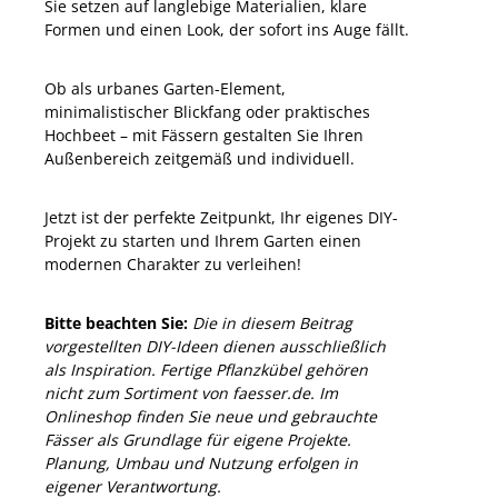
Sie setzen auf langlebige Materialien, klare
Formen und einen Look, der sofort ins Auge fällt.
Ob als urbanes Garten-Element,
minimalistischer Blickfang oder praktisches
Hochbeet – mit Fässern gestalten Sie Ihren
Außenbereich zeitgemäß und individuell.
Jetzt ist der perfekte Zeitpunkt, Ihr eigenes DIY-
Projekt zu starten und Ihrem Garten einen
modernen Charakter zu verleihen!
Bitte beachten Sie:
Die in diesem Beitrag
vorgestellten DIY-Ideen dienen ausschließlich
als Inspiration. Fertige Pflanzkübel gehören
nicht zum Sortiment von faesser.de. Im
Onlineshop finden Sie neue und gebrauchte
Fässer als Grundlage für eigene Projekte.
Planung, Umbau und Nutzung erfolgen in
eigener Verantwortung.