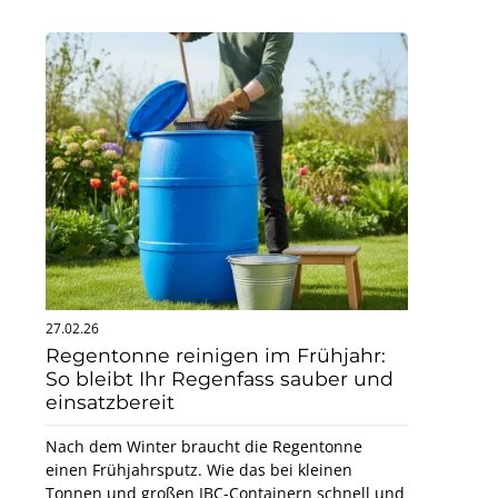
27.02.26
Regentonne reinigen im Frühjahr:
So bleibt Ihr Regenfass sauber und
einsatzbereit
Nach dem Winter braucht die Regentonne
einen Frühjahrsputz. Wie das bei kleinen
Tonnen und großen IBC-Containern schnell und