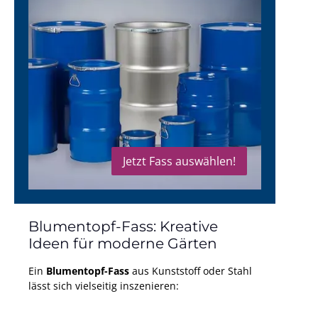
Jetzt Fass auswählen!
Blumentopf-Fass: Kreative
Ideen für moderne Gärten
Ein
Blumentopf-Fass
aus Kunststoff oder Stahl
lässt sich vielseitig inszenieren: