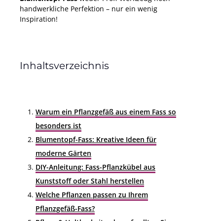
handwerkliche Perfektion – nur ein wenig
Inspiration!
Inhaltsverzeichnis
Warum ein Pflanzgefäß aus einem Fass so
besonders ist
Blumentopf-Fass: Kreative Ideen für
moderne Gärten
DIY-Anleitung: Fass-Pflanzkübel aus
Kunststoff oder Stahl herstellen
Welche Pflanzen passen zu Ihrem
Pflanzgefäß-Fass?