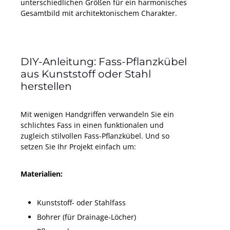
unterschiedlichen Größen für ein harmonisches
Gesamtbild mit architektonischem Charakter.
DIY-Anleitung: Fass-Pflanzkübel
aus Kunststoff oder Stahl
herstellen
Mit wenigen Handgriffen verwandeln Sie ein
schlichtes Fass in einen funktionalen und
zugleich stilvollen Fass-Pflanzkübel. Und so
setzen Sie Ihr Projekt einfach um:
Materialien:
Kunststoff- oder Stahlfass
Bohrer (für Drainage-Löcher)