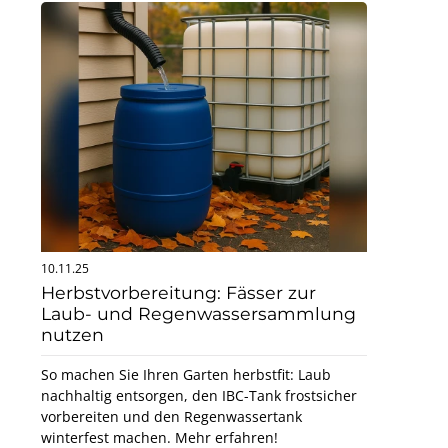
10.11.25
Herbstvorbereitung: Fässer zur
Laub- und Regenwassersammlung
nutzen
So machen Sie Ihren Garten herbstfit: Laub
nachhaltig entsorgen, den IBC-Tank frostsicher
vorbereiten und den Regenwassertank
winterfest machen. Mehr erfahren!