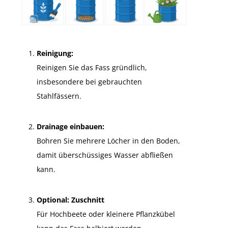
Reinigung:
Reinigen Sie das Fass gründlich,
insbesondere bei gebrauchten
Stahlfässern.
Drainage einbauen:
Bohren Sie mehrere Löcher in den Boden,
damit überschüssiges Wasser abfließen
kann.
Optional: Zuschnitt
Für Hochbeete oder kleinere Pflanzkübel