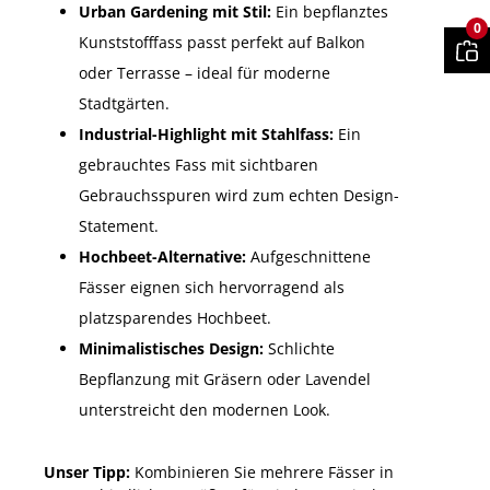
Urban Gardening mit Stil:
Ein bepflanztes
0
Kunststofffass passt perfekt auf Balkon
oder Terrasse – ideal für moderne
Stadtgärten.
Industrial-Highlight mit Stahlfass:
Ein
gebrauchtes Fass mit sichtbaren
Gebrauchsspuren wird zum echten Design-
Statement.
Hochbeet-Alternative:
Aufgeschnittene
Fässer eignen sich hervorragend als
platzsparendes Hochbeet.
Minimalistisches Design:
Schlichte
Bepflanzung mit Gräsern oder Lavendel
unterstreicht den modernen Look.
Unser Tipp:
Kombinieren Sie mehrere Fässer in