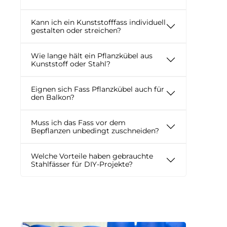
Kann ich ein Kunststofffass individuell
gestalten oder streichen?
Wie lange hält ein Pflanzkübel aus
Kunststoff oder Stahl?
Eignen sich Fass Pflanzkübel auch für
den Balkon?
Muss ich das Fass vor dem
Bepflanzen unbedingt zuschneiden?
Welche Vorteile haben gebrauchte
Stahlfässer für DIY-Projekte?