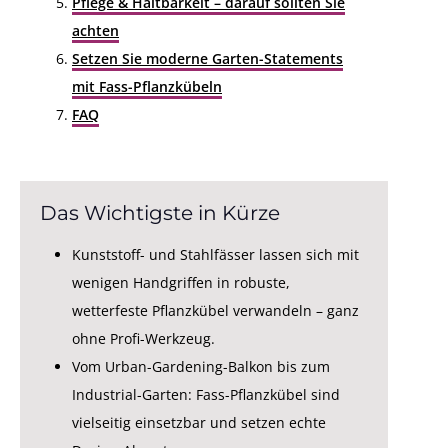
Pflege & Haltbarkeit – darauf sollten Sie
achten
Setzen Sie moderne Garten-Statements
mit Fass-Pflanzkübeln
FAQ
Das Wichtigste in Kürze
Kunststoff- und Stahlfässer lassen sich mit
wenigen Handgriffen in robuste,
wetterfeste Pflanzkübel verwandeln – ganz
ohne Profi-Werkzeug.
Vom Urban-Gardening-Balkon bis zum
Industrial-Garten: Fass-Pflanzkübel sind
vielseitig einsetzbar und setzen echte