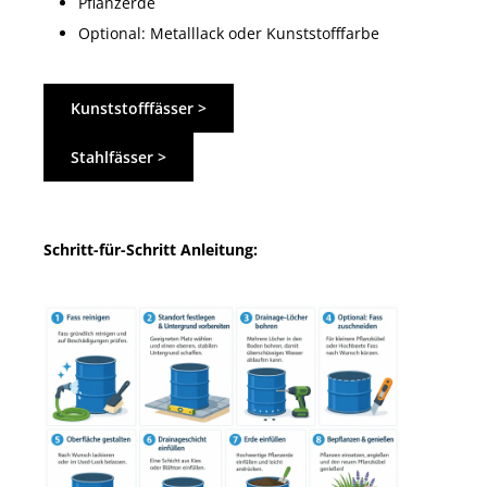
Pflanzerde
Optional: Metalllack oder Kunststofffarbe
Kunststofffässer >
Stahlfässer >
Schritt-für-Schritt Anleitung: