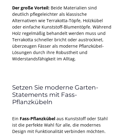
Der große Vorteil:
Beide Materialien sind
deutlich pflegeleichter als klassische
Alternativen wie Terrakotta-Töpfe, Holzkübel
oder einfache Kunststoff-Blumentöpfe. Während
Holz regelmäßig behandelt werden muss und
Terrakotta schneller bricht oder austrocknet,
überzeugen Fässer als moderne Pflanzkübel-
Lösungen durch ihre Robustheit und
Widerstandsfähigkeit im Alltag.
Setzen Sie moderne Garten-
Statements mit Fass-
Pflanzkübeln
Ein
Fass-Pflanzkübel
aus Kunststoff oder Stahl
ist die perfekte Wahl für alle, die modernes
Design mit Funktionalität verbinden möchten.