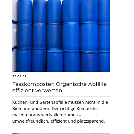
22.08.25
Fasskomposter: Organische Abfälle
effizient verwerten
Küchen- und Gartenabfälle müssen nicht in die
Biotonne wandern: Der richtige Komposter
macht daraus wertvollen Humus –
umweltfreundlich, effizient und platzsparend.
Mehr erfahren!