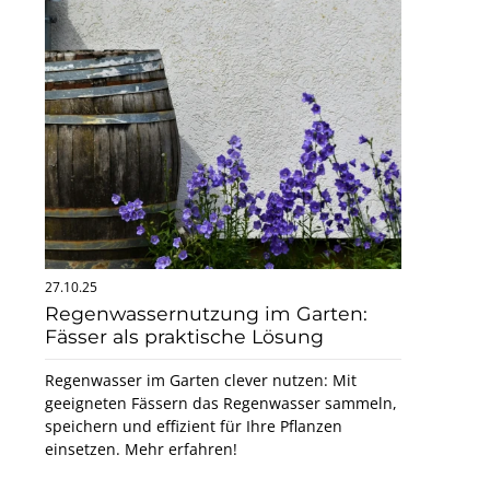
27.10.25
Regenwassernutzung im Garten:
Fässer als praktische Lösung
Regen­wasser im Garten clever nutzen: Mit
geeigneten Fässern das Regen­wasser sammeln,
speichern und effizient für Ihre Pflanzen
einsetzen. Mehr erfahren!