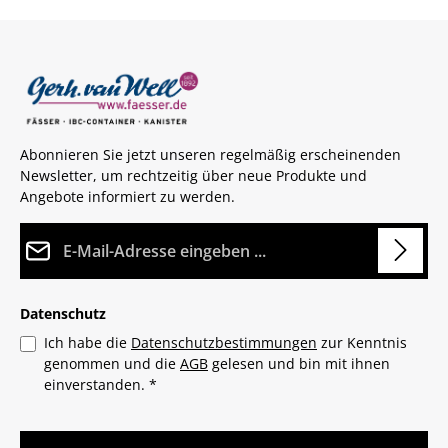
Abonnieren Sie jetzt unseren regelmäßig erscheinenden
Newsletter, um rechtzeitig über neue Produkte und
Angebote informiert zu werden.
E-Mail-Adresse*
Datenschutz
Ich habe die
Datenschutzbestimmungen
zur Kenntnis
genommen und die
AGB
gelesen und bin mit ihnen
einverstanden.
*