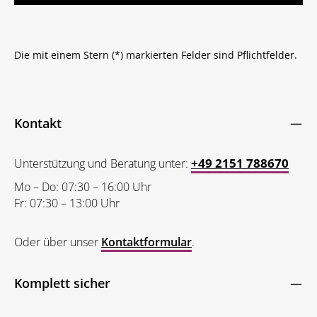
Die mit einem Stern (*) markierten Felder sind Pflichtfelder.
Kontakt
+49 2151 788670
Unterstützung und Beratung unter:
Mo – Do: 07:30 – 16:00 Uhr
Fr: 07:30 – 13:00 Uhr
Oder über unser
Kontaktformular
.
Komplett sicher