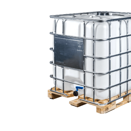
Bildergalerie überspringen