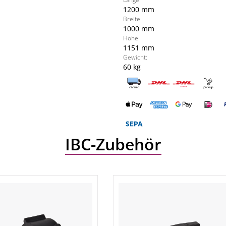
1200 mm
Breite:
1000 mm
Höhe:
1151 mm
Gewicht:
60 kg
IBC-Zubehör