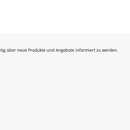
itig über neue Produkte und Angebote informiert zu werden.