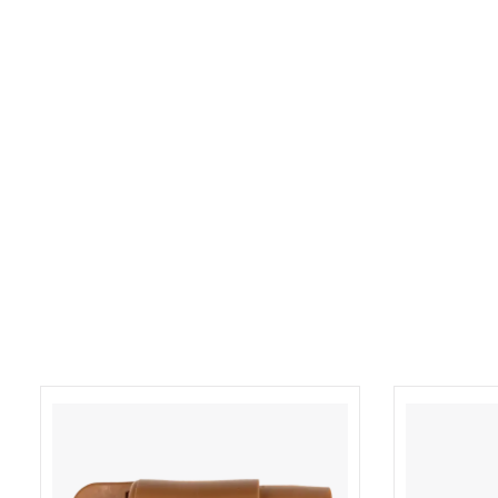
Produktgalerie überspringen