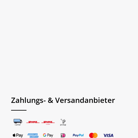
Zahlungs- & Versandanbieter