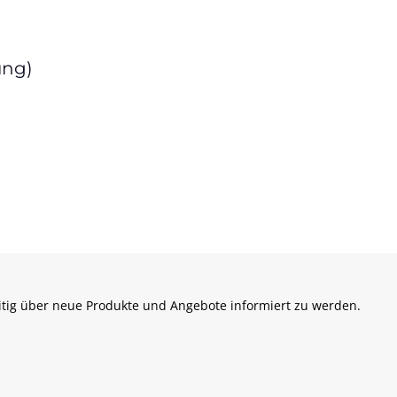
ung)
itig über neue Produkte und Angebote informiert zu werden.