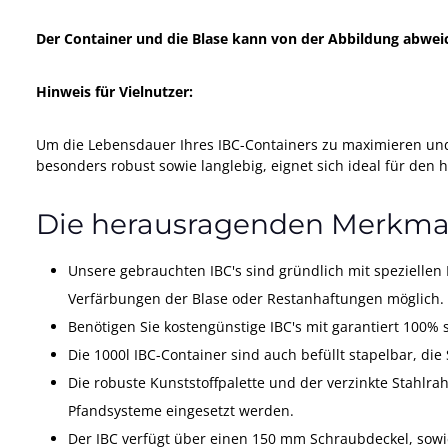
Der Container und die Blase kann von der Abbildung abwei
Hinweis für Vielnutzer:
Um die Lebensdauer Ihres IBC-Containers zu maximieren und
besonders robust sowie langlebig, eignet sich ideal für den 
Die herausragenden Merkmal
Unsere gebrauchten IBC's sind gründlich mit speziellen 
Verfärbungen der Blase oder Restanhaftungen möglich.
Benötigen Sie kostengünstige IBC's mit garantiert 100%
Die 1000l IBC-Container sind auch befüllt stapelbar, die 
Die robuste Kunststoffpalette und der verzinkte Stahlra
Pfandsysteme eingesetzt werden.
Der IBC verfügt über einen 150 mm Schraubdeckel, sowi