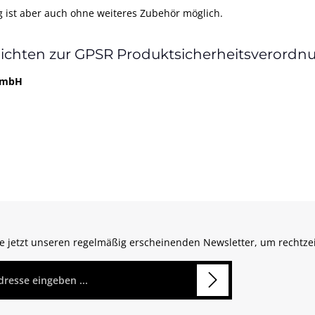
ist aber auch ohne weiteres Zubehör möglich.
lichten zur GPSR Produktsicherheitsverordn
 GmbH
e jetzt unseren regelmäßig erscheinenden Newsletter, um rechtze
*