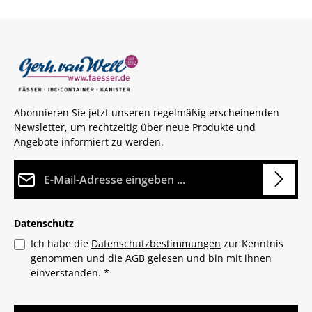
Abonnieren Sie jetzt unseren regelmäßig erscheinenden
Newsletter, um rechtzeitig über neue Produkte und
Angebote informiert zu werden.
E-Mail-Adresse*
Datenschutz
Ich habe die
Datenschutzbestimmungen
zur Kenntnis
genommen und die
AGB
gelesen und bin mit ihnen
einverstanden.
*