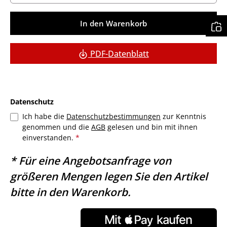
In den Warenkorb
PDF-Datenblatt
Datenschutz
Ich habe die
Datenschutzbestimmungen
zur Kenntnis
genommen und die
AGB
gelesen und bin mit ihnen
einverstanden.
*
* Für eine Angebotsanfrage von
größeren Mengen legen Sie den Artikel
bitte in den Warenkorb.