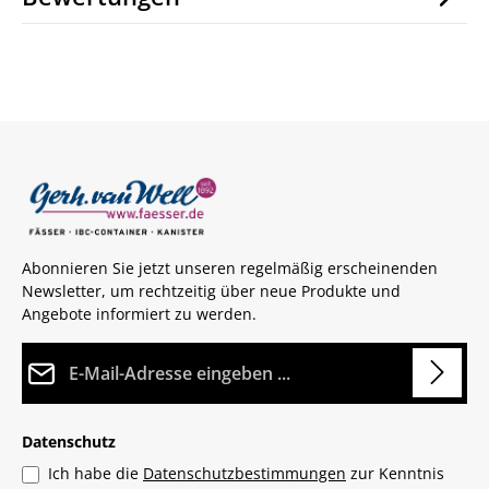
Abonnieren Sie jetzt unseren regelmäßig erscheinenden
Newsletter, um rechtzeitig über neue Produkte und
Angebote informiert zu werden.
E-Mail-Adresse*
Datenschutz
Ich habe die
Datenschutzbestimmungen
zur Kenntnis