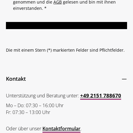
genommen und die
AGB
gelesen und bin mit ihnen
einverstanden.
*
Die mit einem Stern (*) markierten Felder sind Pflichtfelder.
Kontakt
+49 2151 788670
Unterstützung und Beratung unter:
Mo – Do: 07:30 – 16:00 Uhr
Fr: 07:30 – 13:00 Uhr
Oder über unser
Kontaktformular
.