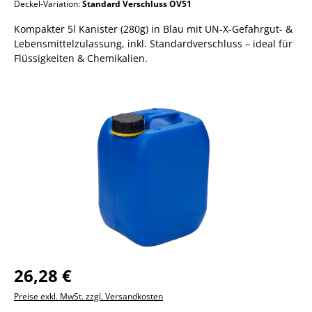
Deckel-Variation:
Standard Verschluss OV51
Kompakter 5l Kanister (280g) in Blau mit UN-X-Gefahrgut- &
Lebensmittelzulassung, inkl. Standardverschluss – ideal für
Flüssigkeiten & Chemikalien.
Bildergalerie überspringen
26,28 €
Preise exkl. MwSt. zzgl. Versandkosten