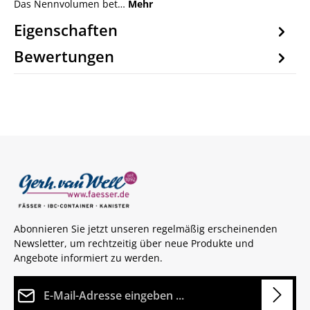
Das Nennvolumen bet…
Mehr
Eigenschaften
Bewertungen
Abonnieren Sie jetzt unseren regelmäßig erscheinenden
Newsletter, um rechtzeitig über neue Produkte und
Angebote informiert zu werden.
E-Mail-Adresse*