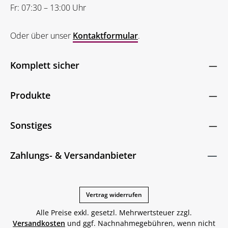
Fr: 07:30 – 13:00 Uhr
Oder über unser
Kontaktformular
.
Komplett sicher
Produkte
Sonstiges
Zahlungs- & Versandanbieter
Vertrag widerrufen
Alle Preise exkl. gesetzl. Mehrwertsteuer zzgl.
Versandkosten
und ggf. Nachnahmegebühren, wenn nicht