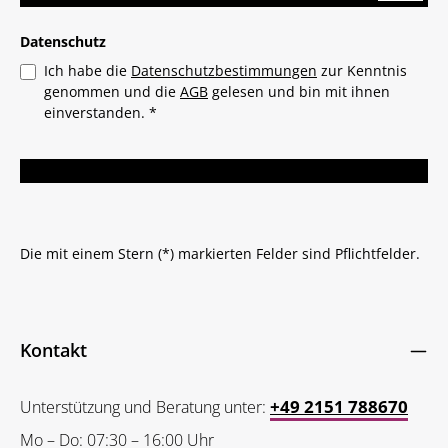
Datenschutz
Ich habe die
Datenschutzbestimmungen
zur Kenntnis
genommen und die
AGB
gelesen und bin mit ihnen
einverstanden.
*
Die mit einem Stern (*) markierten Felder sind Pflichtfelder.
Kontakt
+49 2151 788670
Unterstützung und Beratung unter:
Mo – Do: 07:30 – 16:00 Uhr