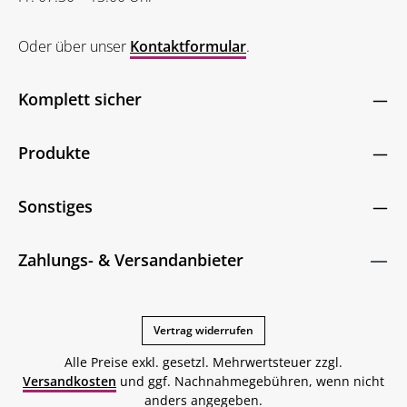
Oder über unser
Kontaktformular
.
Komplett sicher
Produkte
Sonstiges
Zahlungs- & Versandanbieter
Vertrag widerrufen
Alle Preise exkl. gesetzl. Mehrwertsteuer zzgl.
Versandkosten
und ggf. Nachnahmegebühren, wenn nicht
anders angegeben.