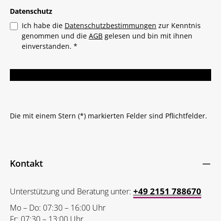
Datenschutz
Ich habe die
Datenschutzbestimmungen
zur Kenntnis
genommen und die
AGB
gelesen und bin mit ihnen
einverstanden.
*
Die mit einem Stern (*) markierten Felder sind Pflichtfelder.
Kontakt
+49 2151 788670
Unterstützung und Beratung unter:
Mo – Do: 07:30 – 16:00 Uhr
Fr: 07:30 – 13:00 Uhr