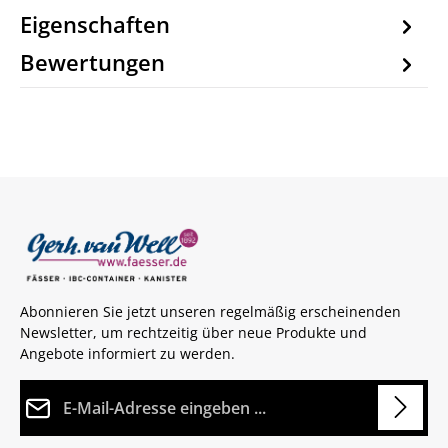
Eigenschaften
Bewertungen
Abonnieren Sie jetzt unseren regelmäßig erscheinenden
Newsletter, um rechtzeitig über neue Produkte und
Angebote informiert zu werden.
E-Mail-Adresse*