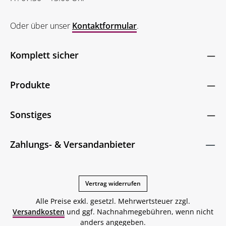
Oder über unser
Kontaktformular
.
Komplett sicher
Produkte
Sonstiges
Zahlungs- & Versandanbieter
Vertrag widerrufen
Alle Preise exkl. gesetzl. Mehrwertsteuer zzgl.
Versandkosten
und ggf. Nachnahmegebühren, wenn nicht
anders angegeben.