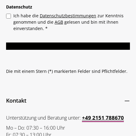
Datenschutz
Ich habe die
Datenschutzbestimmungen
zur Kenntnis
genommen und die
AGB
gelesen und bin mit ihnen
einverstanden.
*
Die mit einem Stern (*) markierten Felder sind Pflichtfelder.
Kontakt
+49 2151 788670
Unterstützung und Beratung unter:
Mo – Do: 07:30 – 16:00 Uhr
Fr: 07:30 – 13:00 Uhr