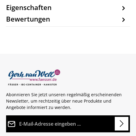
Eigenschaften
Bewertungen
Abonnieren Sie jetzt unseren regelmäßig erscheinenden
Newsletter, um rechtzeitig über neue Produkte und
Angebote informiert zu werden.
E-Mail-Adresse*