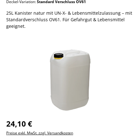
Deckel-Variation:
Standard Verschluss OV61
25L Kanister natur mit UN-X- & Lebensmittelzulassung – mit
Standardverschluss OV61. Für Gefahrgut & Lebensmittel
geeignet.
Bildergalerie überspringen
24,10 €
Preise exkl. MwSt. zzgl. Versandkosten