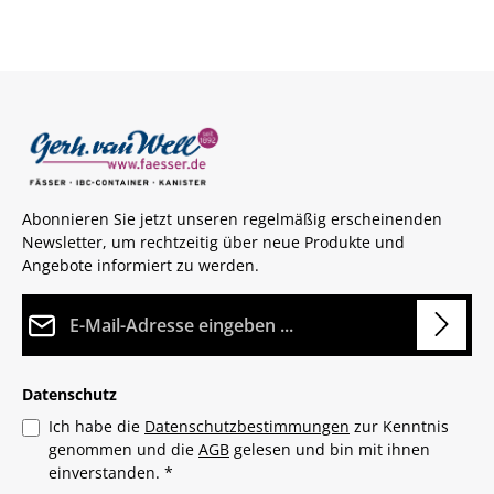
Abonnieren Sie jetzt unseren regelmäßig erscheinenden
Newsletter, um rechtzeitig über neue Produkte und
Angebote informiert zu werden.
E-Mail-Adresse*
Datenschutz
Ich habe die
Datenschutzbestimmungen
zur Kenntnis
genommen und die
AGB
gelesen und bin mit ihnen
einverstanden.
*