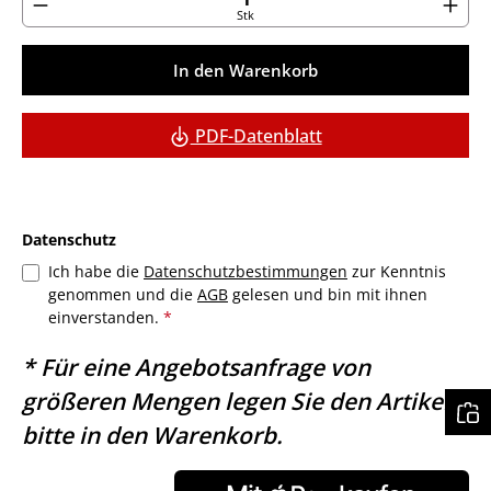
Stk
In den Warenkorb
PDF-Datenblatt
Datenschutz
Ich habe die
Datenschutzbestimmungen
zur Kenntnis
genommen und die
AGB
gelesen und bin mit ihnen
einverstanden.
*
* Für eine Angebotsanfrage von
größeren Mengen legen Sie den Artikel
bitte in den Warenkorb.