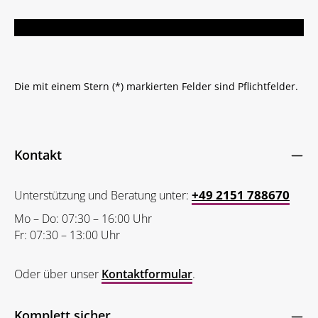
Die mit einem Stern (*) markierten Felder sind Pflichtfelder.
Kontakt
+49 2151 788670
Unterstützung und Beratung unter:
Mo – Do: 07:30 – 16:00 Uhr
Fr: 07:30 – 13:00 Uhr
Oder über unser
Kontaktformular
.
Komplett sicher