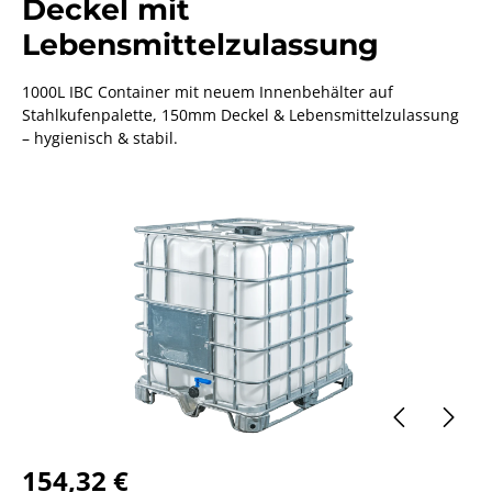
Deckel mit
Lebensmittelzulassung
1000L IBC Container mit neuem Innenbehälter auf
Stahlkufenpalette, 150mm Deckel & Lebensmittelzulassung
– hygienisch & stabil.
Bildergalerie überspringen
154,32 €