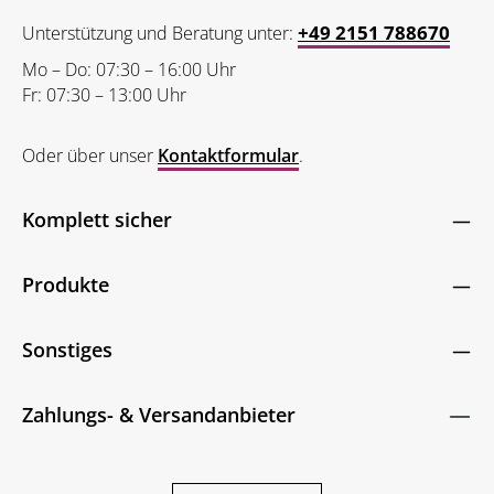
+49 2151 788670
Unterstützung und Beratung unter:
Mo – Do: 07:30 – 16:00 Uhr
Fr: 07:30 – 13:00 Uhr
Oder über unser
Kontaktformular
.
Komplett sicher
Produkte
Sonstiges
Zahlungs- & Versandanbieter