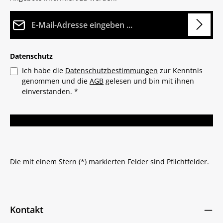
E-Mail-Adresse*
Datenschutz
Ich habe die
Datenschutzbestimmungen
zur Kenntnis
genommen und die
AGB
gelesen und bin mit ihnen
einverstanden.
*
Die mit einem Stern (*) markierten Felder sind Pflichtfelder.
Kontakt