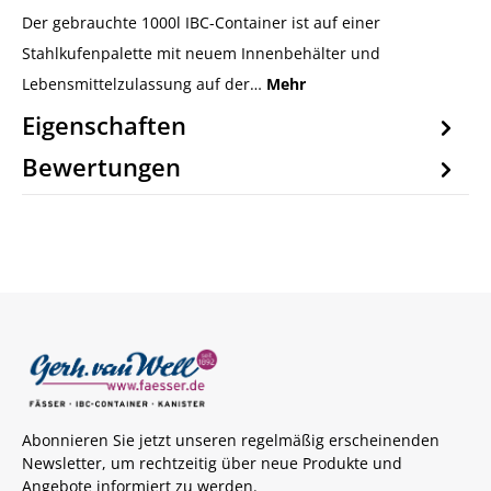
Der gebrauchte 1000l IBC-Container ist auf einer
Stahlkufenpalette mit neuem Innenbehälter und
Lebensmittelzulassung auf der…
Mehr
Eigenschaften
Bewertungen
Abonnieren Sie jetzt unseren regelmäßig erscheinenden
Newsletter, um rechtzeitig über neue Produkte und
Angebote informiert zu werden.