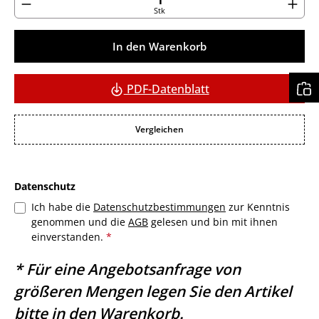
Stk
In den Warenkorb
PDF-Datenblatt
Vergleichen
Datenschutz
Ich habe die
Datenschutzbestimmungen
zur Kenntnis
genommen und die
AGB
gelesen und bin mit ihnen
einverstanden.
*
* Für eine Angebotsanfrage von
größeren Mengen legen Sie den Artikel
bitte in den Warenkorb.