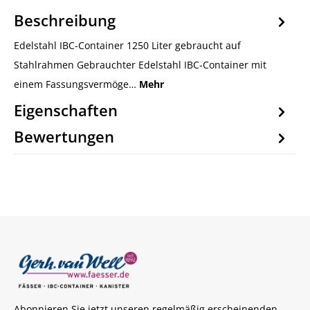
Beschreibung
Edelstahl IBC-Container 1250 Liter gebraucht auf
Stahlrahmen Gebrauchter Edelstahl IBC-Container mit
einem Fassungsvermöge…
Mehr
Eigenschaften
Bewertungen
Abonnieren Sie jetzt unseren regelmäßig erscheinenden