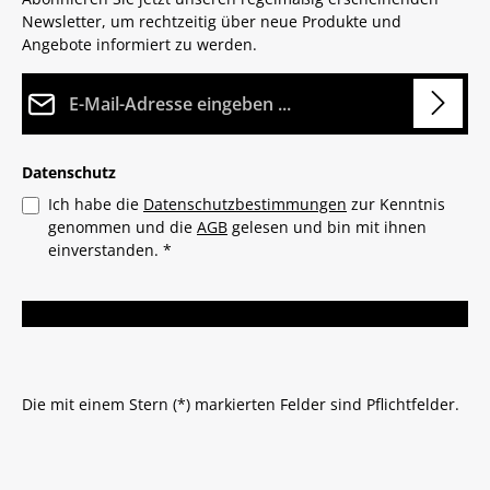
Newsletter, um rechtzeitig über neue Produkte und
Angebote informiert zu werden.
E-Mail-Adresse*
Datenschutz
Ich habe die
Datenschutzbestimmungen
zur Kenntnis
genommen und die
AGB
gelesen und bin mit ihnen
einverstanden.
*
Die mit einem Stern (*) markierten Felder sind Pflichtfelder.