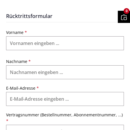
0
Rücktrittsformular
Vorname
*
Nachname
*
E-Mail-Adresse
*
Vertragsnummer (Bestellnummer, Abonnementnummer, ...)
*