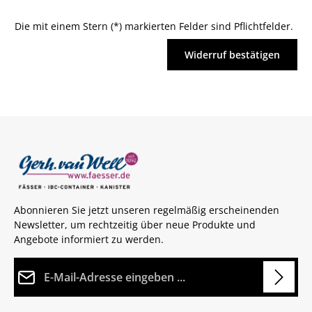
Die mit einem Stern (*) markierten Felder sind Pflichtfelder.
Widerruf bestätigen
Abonnieren Sie jetzt unseren regelmäßig erscheinenden
Newsletter, um rechtzeitig über neue Produkte und
Angebote informiert zu werden.
E-Mail-Adresse*
Datenschutz