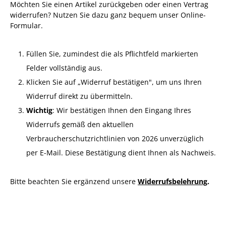
Möchten Sie einen Artikel zurückgeben oder einen Vertrag
widerrufen? Nutzen Sie dazu ganz bequem unser Online-
Formular.
Füllen Sie, zumindest die als Pflichtfeld markierten
Felder vollständig aus.
Klicken Sie auf „Widerruf bestätigen", um uns Ihren
Widerruf direkt zu übermitteln.
Wichtig
: Wir bestätigen Ihnen den Eingang Ihres
Widerrufs gemäß den aktuellen
Verbraucherschutzrichtlinien von 2026 unverzüglich
per E-Mail. Diese Bestätigung dient Ihnen als Nachweis.
Bitte beachten Sie ergänzend unsere
Widerrufsbelehrung
.