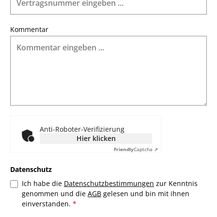
Kommentar
Anti-Roboter-Verifizierung
Hier klicken
Friendly
Captcha ⇗
Datenschutz
Ich habe die
Datenschutzbestimmungen
zur Kenntnis
genommen und die
AGB
gelesen und bin mit ihnen
einverstanden.
*